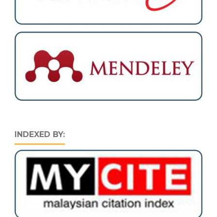
INDEXED BY: