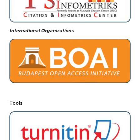
International Organizations
Tools