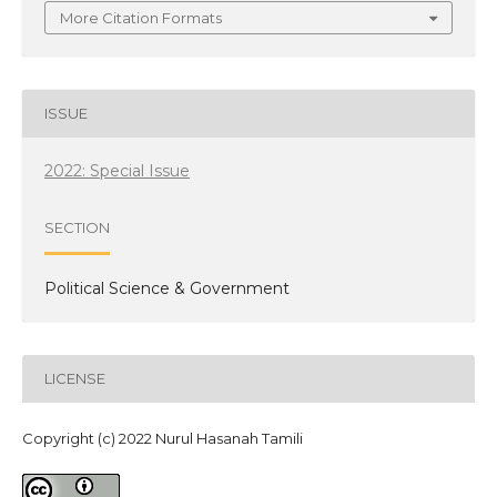
More Citation Formats
ISSUE
2022: Special Issue
SECTION
Political Science & Government
LICENSE
Copyright (c) 2022 Nurul Hasanah Tamili