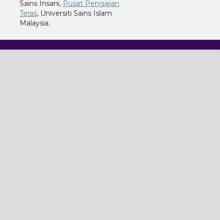
Sains Insani,
Pusat Pengajian
Teras
, Universiti Sains Islam
Malaysia.