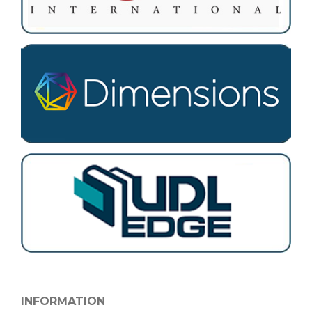
INFORMATION