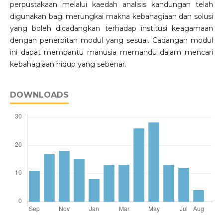
perpustakaan melalui kaedah analisis kandungan telah
digunakan bagi merungkai makna kebahagiaan dan solusi
yang boleh dicadangkan terhadap institusi keagamaan
dengan penerbitan modul yang sesuai. Cadangan modul
ini dapat membantu manusia memandu dalam mencari
kebahagiaan hidup yang sebenar.
DOWNLOADS