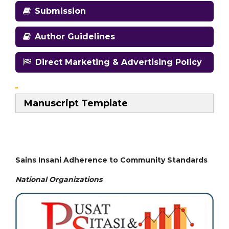
Submission
Author Guidelines
Direct Marketing & Advertising Policy
Manuscript Template
Sains Insani Adherence to Community Standards
National
Organizations