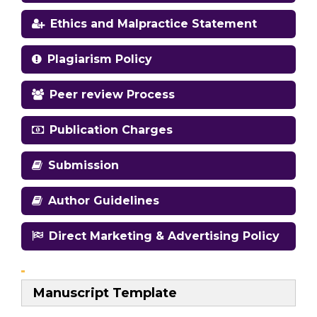
Ethics and Malpractice Statement
Plagiarism Policy
Peer review Process
Publication Charges
Submission
Author Guidelines
Direct Marketing & Advertising Policy
Manuscript Template