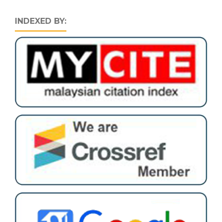
INDEXED BY: