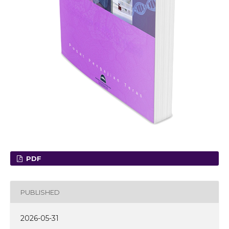
PDF
PUBLISHED
2026-05-31