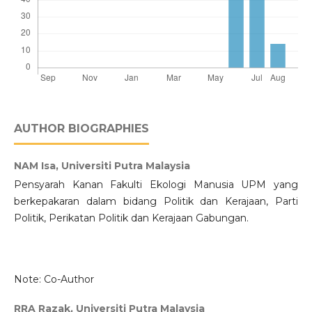
AUTHOR BIOGRAPHIES
NAM Isa,
Universiti Putra Malaysia
Pensyarah Kanan Fakulti Ekologi Manusia UPM yang
berkepakaran dalam bidang Politik dan Kerajaan, Parti
Politik, Perikatan Politik dan Kerajaan Gabungan.
Note: Co-Author
RRA Razak,
Universiti Putra Malaysia