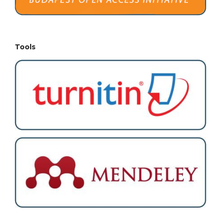
Tools