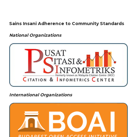
Sains Insani Adherence to Community Standards
National
Organizations
International Organizations