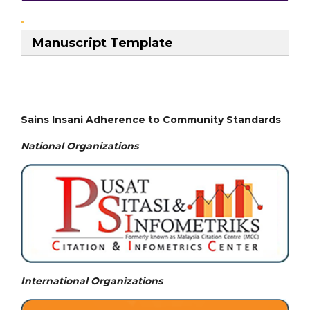
Manuscript Template
Sains Insani Adherence to Community Standards
National
Organizations
International Organizations