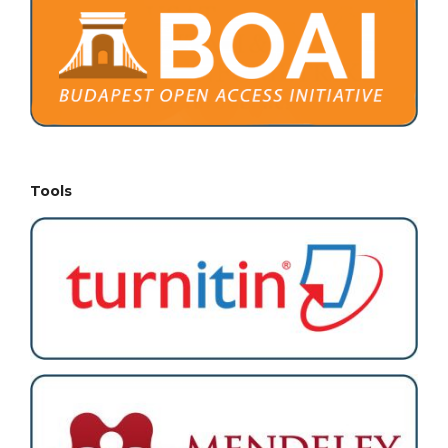
Tools