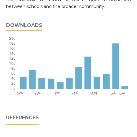
between schools and the broader community.
DOWNLOADS
REFERENCES