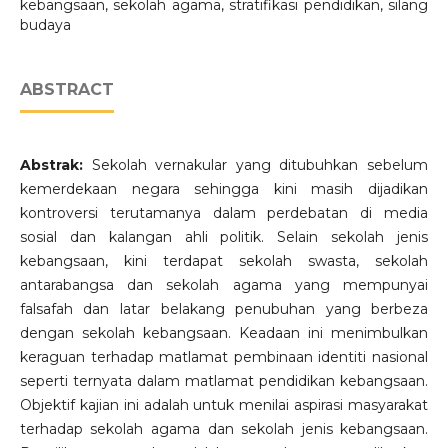
kebangsaan, sekolah agama, stratifikasi pendidikan, silang
budaya
ABSTRACT
Abstrak:
Sekolah vernakular yang ditubuhkan sebelum
kemerdekaan negara sehingga kini masih dijadikan
kontroversi terutamanya dalam perdebatan di media
sosial dan kalangan ahli politik. Selain sekolah jenis
kebangsaan, kini terdapat sekolah swasta, sekolah
antarabangsa dan sekolah agama yang mempunyai
falsafah dan latar belakang penubuhan yang berbeza
dengan sekolah kebangsaan. Keadaan ini menimbulkan
keraguan terhadap matlamat pembinaan identiti nasional
seperti ternyata dalam matlamat pendidikan kebangsaan.
Objektif kajian ini adalah untuk menilai aspirasi masyarakat
terhadap sekolah agama dan sekolah jenis kebangsaan.