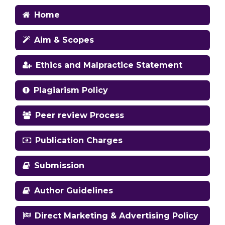
Home
Aim & Scopes
Ethics and Malpractice Statement
Plagiarism Policy
Peer review Process
Publication Charges
Submission
Author Guidelines
Direct Marketing & Advertising Policy