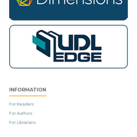
INFORMATION
For Readers
For Authors
For Librarians