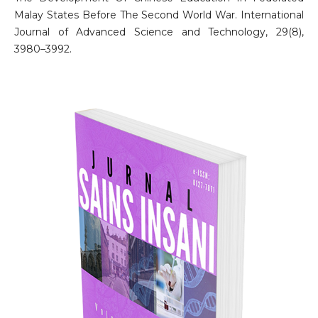
Malay States Before The Second World War. International
Journal of Advanced Science and Technology, 29(8),
3980–3992.