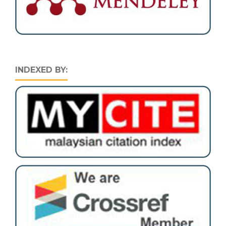
INDEXED BY: