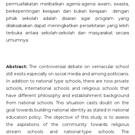
permuafakatan melibatkan agensi-agensi awam, swasta,
berkepentingan kerajaan dan bukan kerajaan dengan
pihak sekolah adalah disaran agar program yang
dilaksabakan dapat meningkatkan persekitaran yang lebih
terbuka antara sekolah-sekolah dan masyarakat secara
umumnya.
Abstract:
The controversial debate on vernacular school
still exists especially on social media and among politicians.
In addition to national type schools, there are now private
schools, international schools and religious schools that
have different philosophy and establishment background
from national schools. This situation casts doubt on the
goal towards building national identity as stated in national
education policy. The objective of this study is to assess
the aspirations of the community towards religious
stream schools and national-type schools. The