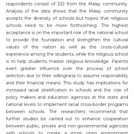
respondents consist of 322 from the Malay community.
Analysis of the data shows that the Malay community
accepts the diversity of schools but hopes that religious
schools need to be more forthcoming. The highest
acceptance is on the important role of the national school
to provide the foundation and strengthen the cultural
values of the nation as well as the cross-cultural
experience among the students, while the religious school
is to help students master religious knowledge. Parents
exert greater influence over the process of school
selection due to their willingness to assume responsibility
and their financial means. This study has implications for
increased racial stratification in schools and the role of
policy makers and education agencies at the state and
national levels to implement racial cross-border programs
between schools. The researchers recommend that
further studies be carried out to enhance cooperation
between public, private and non-governmental agencies
with schools to create a more open environment