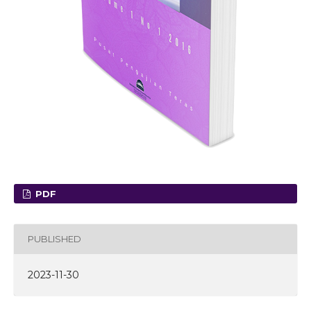
PDF
PUBLISHED
2023-11-30