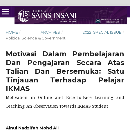
HOME
/
ARCHIVES
/
2022: SPECIAL ISSUE
/
Political Science & Government
Motivasi Dalam Pembelajaran
Dan Pengajaran Secara Atas
Talian Dan Bersemuka: Satu
Tinjauan Terhadap Pelajar
IKMAS
Motivation in Online and Face-To-Face Learning and
Teaching: An Observation Towards IKMAS Student
Ainul Nadzifah Mohd Ali