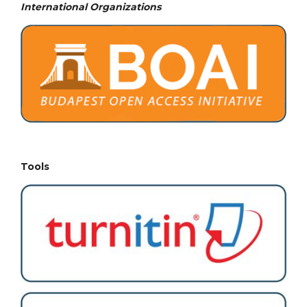
International Organizations
Tools