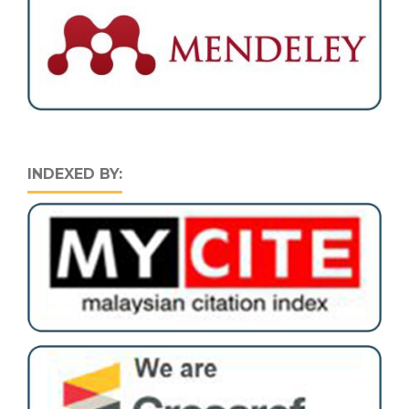
INDEXED BY: