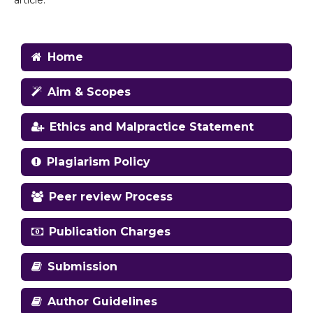
article.
Home
Aim & Scopes
Ethics and Malpractice Statement
Plagiarism Policy
Peer review Process
Publication Charges
Submission
Author Guidelines