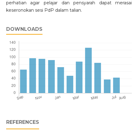
perhatian agar pelajar dan pensyarah dapat merasai
keseronokan sesi PdP dalam talian.
DOWNLOADS
REFERENCES