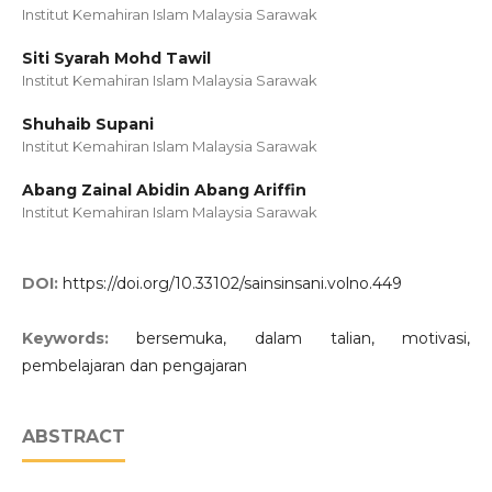
Institut Kemahiran Islam Malaysia Sarawak
Siti Syarah Mohd Tawil
Institut Kemahiran Islam Malaysia Sarawak
Shuhaib Supani
Institut Kemahiran Islam Malaysia Sarawak
Abang Zainal Abidin Abang Ariffin
Institut Kemahiran Islam Malaysia Sarawak
DOI:
https://doi.org/10.33102/sainsinsani.volno.449
Keywords:
bersemuka, dalam talian, motivasi,
pembelajaran dan pengajaran
ABSTRACT