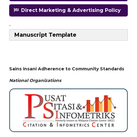
Direct Marketing & Advertising Policy
Manuscript Template
Sains Insani Adherence to Community Standards
National
Organizations