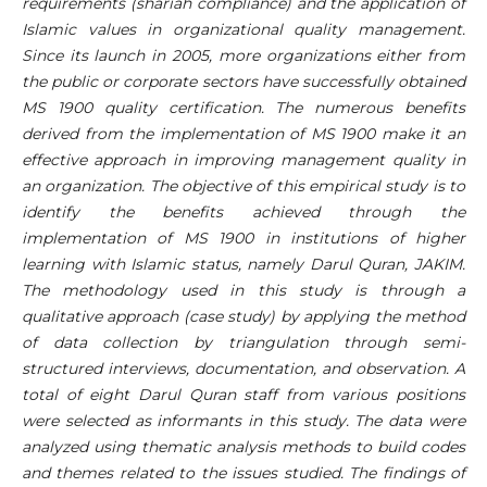
requirements (shariah compliance) and the application of
Islamic values ​​in organizational quality management.
Since its launch in 2005, more organizations either from
the public or corporate sectors have successfully obtained
MS 1900 quality certification. The numerous benefits
derived from the implementation of MS 1900 make it an
effective approach in improving management quality in
an organization. The objective of this empirical study is to
identify the benefits achieved through the
implementation of MS 1900 in institutions of higher
learning with Islamic status, namely Darul Quran, JAKIM.
The methodology used in this study is through a
qualitative approach (case study)
by applying the method
of data collection by triangulation through semi-
structured interviews, documentation, and observation. A
total of eight Darul Quran staff from various positions
were selected as informants in this study. The data were
analyzed using thematic analysis methods to build codes
and themes related to the issues studied. The findings of