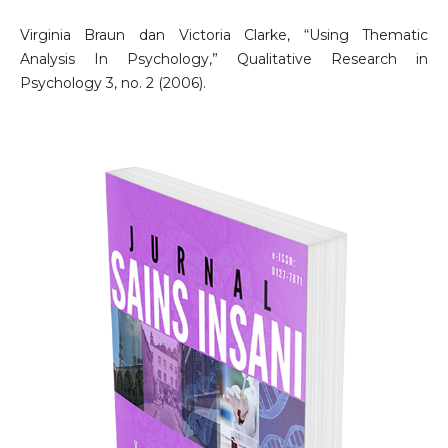
Virginia Braun dan Victoria Clarke, “Using Thematic
Analysis In Psychology,” Qualitative Research in
Psychology 3, no. 2 (2006).