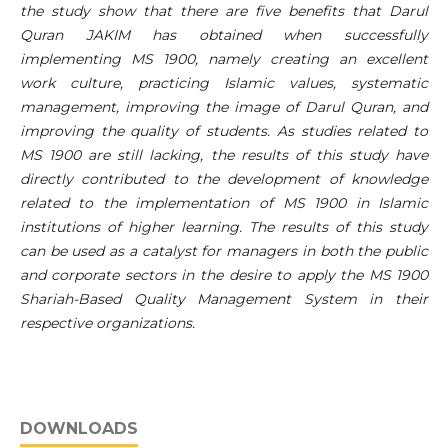
the study show that there are five benefits that Darul
Quran JAKIM has obtained when successfully
implementing MS 1900, namely creating an excellent
work culture, practicing Islamic values, systematic
management, improving the image of Darul Quran, and
improving the quality of students. As studies related to
MS 1900 are still lacking, the results of this study have
directly contributed to the development of knowledge
related to the implementation of MS 1900 in Islamic
institutions of higher learning. The results of this study
can be used as a catalyst for managers in both the public
and corporate sectors in the desire to apply the MS 1900
Shariah-Based Quality Management System in their
respective organizations.
DOWNLOADS