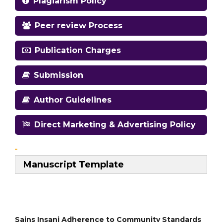
Plagiarism Policy
Peer review Process
Publication Charges
Submission
Author Guidelines
Direct Marketing & Advertising Policy
Manuscript Template
Sains Insani Adherence to Community Standards