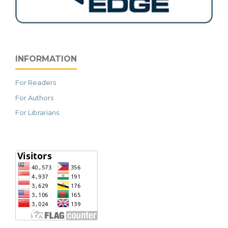
INFORMATION
For Readers
For Authors
For Librarians