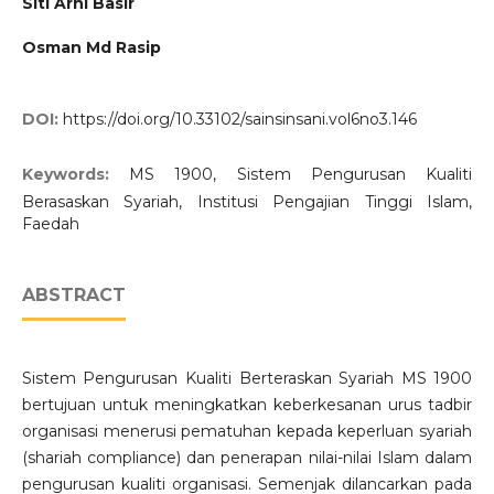
Siti Arni Basir
Osman Md Rasip
DOI:
https://doi.org/10.33102/sainsinsani.vol6no3.146
Keywords:
MS 1900, Sistem Pengurusan Kualiti
Berasaskan Syariah, Institusi Pengajian Tinggi Islam,
Faedah
ABSTRACT
Sistem Pengurusan Kualiti Berteraskan Syariah MS 1900
bertujuan untuk meningkatkan keberkesanan urus tadbir
organisasi menerusi pematuhan kepada keperluan syariah
(shariah compliance) dan penerapan nilai-nilai Islam dalam
pengurusan kualiti organisasi. Semenjak dilancarkan pada