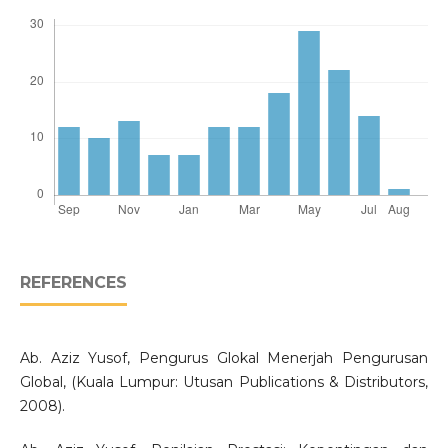
REFERENCES
Ab. Aziz Yusof, Pengurus Glokal Menerjah Pengurusan
Global, (Kuala Lumpur: Utusan Publications & Distributors,
2008).