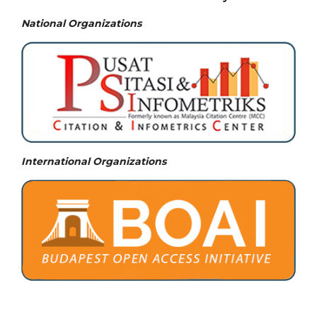
National
Organizations
International Organizations