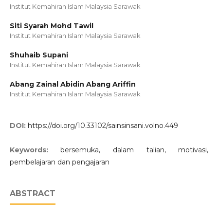
Institut Kemahiran Islam Malaysia Sarawak
Siti Syarah Mohd Tawil
Institut Kemahiran Islam Malaysia Sarawak
Shuhaib Supani
Institut Kemahiran Islam Malaysia Sarawak
Abang Zainal Abidin Abang Ariffin
Institut Kemahiran Islam Malaysia Sarawak
DOI:
https://doi.org/10.33102/sainsinsani.volno.449
Keywords:
bersemuka, dalam talian, motivasi,
pembelajaran dan pengajaran
ABSTRACT