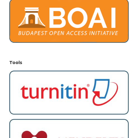
Tools