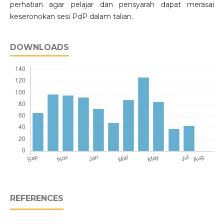
perhatian agar pelajar dan pensyarah dapat merasai
keseronokan sesi PdP dalam talian.
DOWNLOADS
REFERENCES