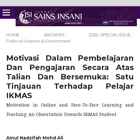
HOME
/
ARCHIVES
/
2022: SPECIAL ISSUE
/
Political Science & Government
Motivasi Dalam Pembelajaran
Dan Pengajaran Secara Atas
Talian Dan Bersemuka: Satu
Tinjauan Terhadap Pelajar
IKMAS
Motivation in Online and Face-To-Face Learning and
Teaching: An Observation Towards IKMAS Student
Ainul Nadzifah Mohd Ali