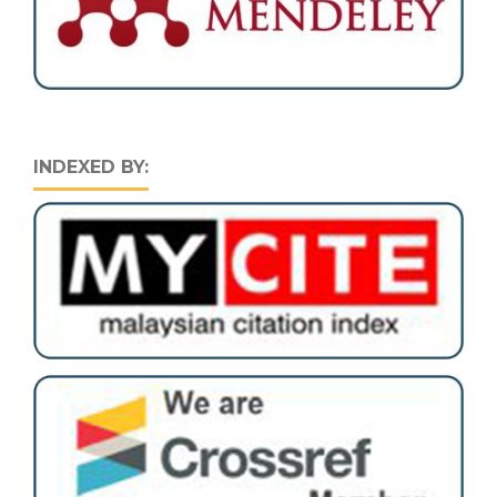
INDEXED BY: