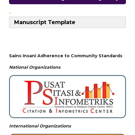
Manuscript Template
Sains Insani Adherence to Community Standards
National
Organizations
International Organizations