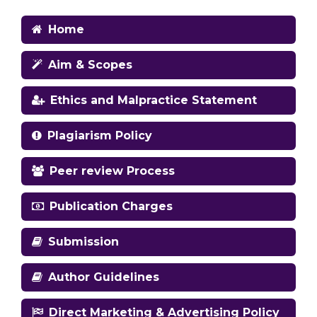
Home
Aim & Scopes
Ethics and Malpractice Statement
Plagiarism Policy
Peer review Process
Publication Charges
Submission
Author Guidelines
Direct Marketing & Advertising Policy