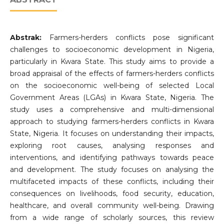
Abstrak:
Farmers-herders conflicts pose significant
challenges to socioeconomic development in Nigeria,
particularly in Kwara State. This study aims to provide a
broad appraisal of the effects of farmers-herders conflicts
on the socioeconomic well-being of selected Local
Government Areas (LGAs) in Kwara State, Nigeria. The
study uses a comprehensive and multi-dimensional
approach to studying farmers-herders conflicts in Kwara
State, Nigeria. It focuses on understanding their impacts,
exploring root causes, analysing responses and
interventions, and identifying pathways towards peace
and development. The study focuses on analysing the
multifaceted impacts of these conflicts, including their
consequences on livelihoods, food security, education,
healthcare, and overall community well-being. Drawing
from a wide range of scholarly sources, this review