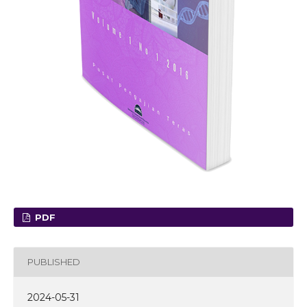
PDF
PUBLISHED
2024-05-31