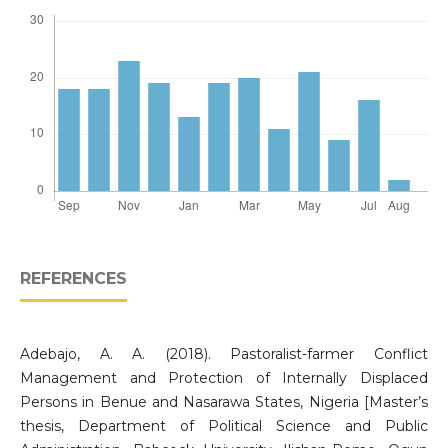
REFERENCES
Adebajo, A. A. (2018). Pastoralist-farmer Conflict
Management and Protection of Internally Displaced
Persons in Benue and Nasarawa States, Nigeria [Master’s
thesis, Department of Political Science and Public