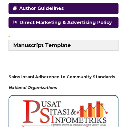
Author Guidelines
Direct Marketing & Advertising Policy
Manuscript Template
Sains Insani Adherence to Community Standards
National
Organizations