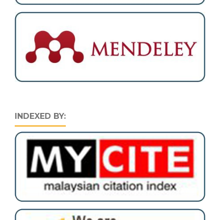
INDEXED BY: