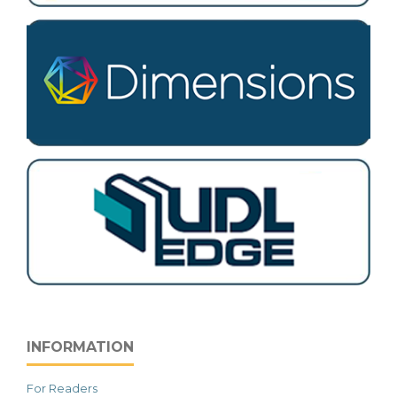
INFORMATION
For Readers