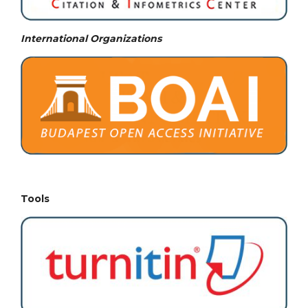
International Organizations
Tools