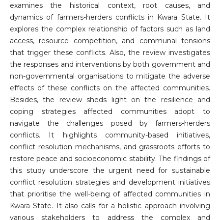
examines the historical context, root causes, and
dynamics of farmers-herders conflicts in Kwara State. It
explores the complex relationship of factors such as land
access, resource competition, and communal tensions
that trigger these conflicts. Also, the review investigates
the responses and interventions by both government and
non-governmental organisations to mitigate the adverse
effects of these conflicts on the affected communities.
Besides, the review sheds light on the resilience and
coping strategies affected communities adopt to
navigate the challenges posed by farmers-herders
conflicts. It highlights community-based initiatives,
conflict resolution mechanisms, and grassroots efforts to
restore peace and socioeconomic stability. The findings of
this study underscore the urgent need for sustainable
conflict resolution strategies and development initiatives
that prioritise the well-being of affected communities in
Kwara State. It also calls for a holistic approach involving
various stakeholders to address the complex and