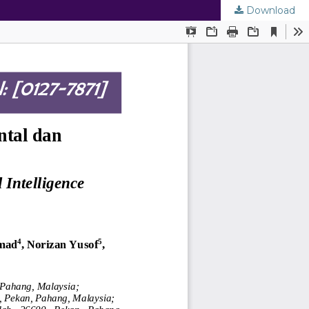
Download