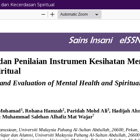
dan Kecerdasan Spiritual