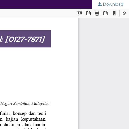
Download